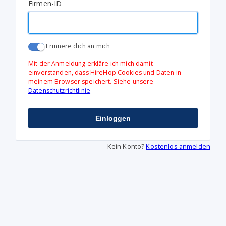
Firmen-ID
Erinnere dich an mich
Mit der Anmeldung erkläre ich mich damit
einverstanden, dass HireHop Cookies und Daten in
meinem Browser speichert. Siehe unsere
Datenschutzrichtlinie
Einloggen
Kein Konto?
Kostenlos anmelden