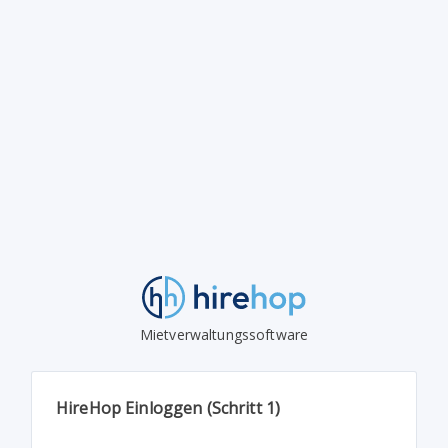
Mietverwaltungssoftware
HireHop Einloggen (Schritt 1)