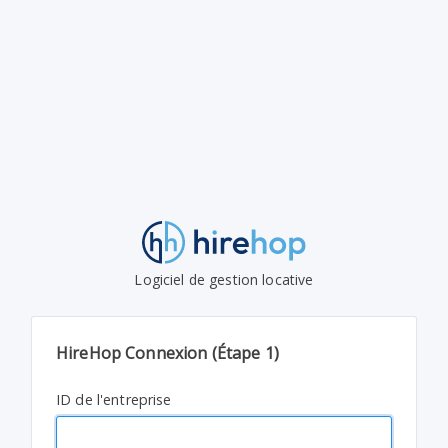
Logiciel de gestion locative
HireHop Connexion (Étape 1)
ID de l'entreprise