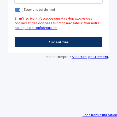
Souviens-toi de moi
En m'inscrivant, j'accepte que HireHop stocke des
cookies et des données sur mon navigateur. Voir notre
politique de confidentialité
.
S'identifier
Pas de compte ?
S'inscrire gratuitement
.
Conditions d'utilisation