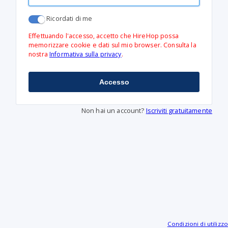
Ricordati di me
Effettuando l'accesso, accetto che HireHop possa
memorizzare cookie e dati sul mio browser. Consulta la
nostra
Informativa sulla privacy
.
Accesso
Non hai un account?
Iscriviti gratuitamente
Condizioni di utilizzo