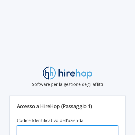
Software per la gestione degli affitti
Accesso a HireHop (Passaggio 1)
Codice Identificativo dell'azienda